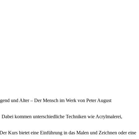
Jugend und Alter – Der Mensch im Werk von Peter August
n. Dabei kommen unterschiedliche Techniken wie Acrylmalerei,
. Der Kurs bietet eine Einführung in das Malen und Zeichnen oder eine