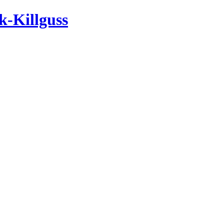
-Killguss