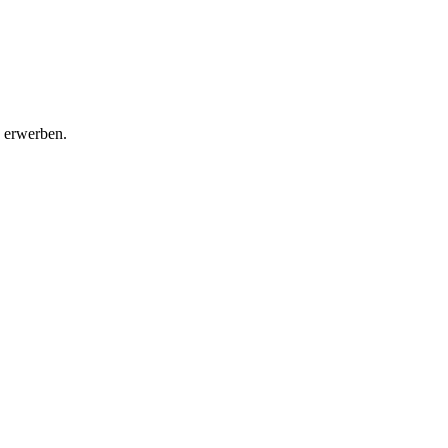
u erwerben.